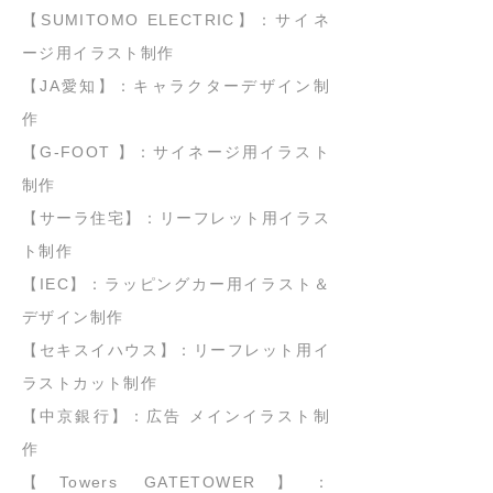
【SUMITOMO ELECTRIC】：サイネ
ージ用イラスト制作
【JA愛知】：キャラクターデザイン制
作
【G-FOOT 】：サイネージ用イラスト
制作
【サーラ住宅】：リーフレット用イラス
ト制作
【IEC】：ラッピングカー用イラスト＆
デザイン制作
【セキスイハウス】：リーフレット用イ
ラストカット制作
【中京銀行】：広告 メインイラスト制
作
【Towers GATETOWER】：